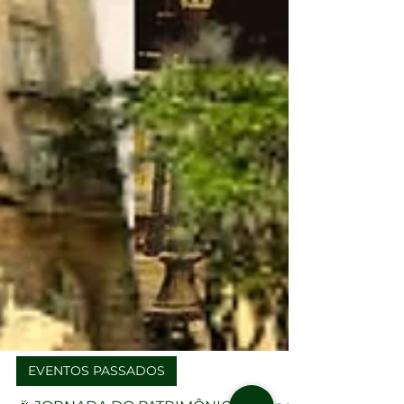
EVENTOS PASSADOS