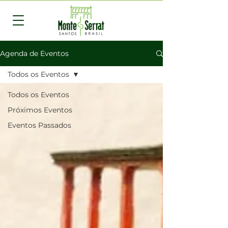
Agenda de Eventos
Todos os Eventos
Todos os Eventos
Próximos Eventos
Eventos Passados